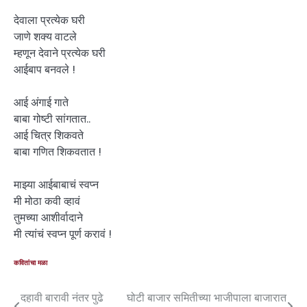
देवाला प्रत्येक घरी
जाणे शक्य वाटले
म्हणून देवाने प्रत्येक घरी
आईबाप बनवले !
आई अंगाई गाते
बाबा गोष्टी सांगतात..
आई चित्र शिकवते
बाबा गणित शिकवतात !
माझ्या आईबाबाचं स्वप्न
मी मोठा कवी व्हावं
तुमच्या आशीर्वादाने
मी त्यांचं स्वप्न पूर्ण करावं !
कवितांचा मळा
दहावी बारावी नंतर पुढे
घोटी बाजार समितीच्या भाजीपाला बाजारात