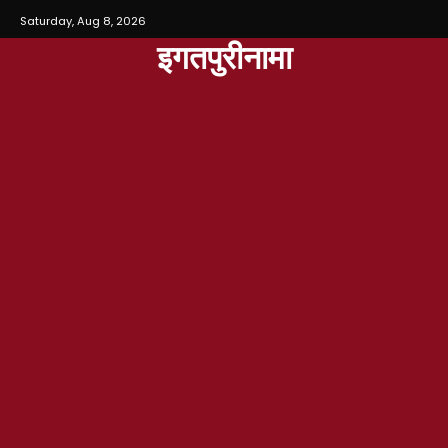
Saturday, Aug 8, 2026
इगतपुरीनामा