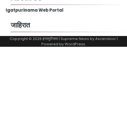
Igatpurinama Web Portal
जाहिरात
Copyright © 2026
इगतपुरीनामा
| Supreme News by
Ascendoor
|
Powered by
WordPress
.