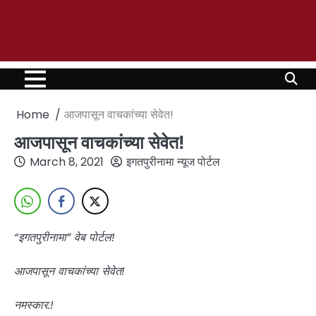
Home
आजपासून वाचकांच्या सेवेत!
आजपासून वाचकांच्या सेवेत!
March 8, 2021
इगतपुरीनामा न्यूज पोर्टल
“इगतपुरीनामा” वेब पोर्टल!
आजपासून वाचकांच्या सेवेत!
नमस्कार.!