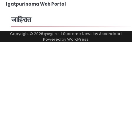
Igatpurinama Web Portal
जाहिरात
Copyright © 2026
इगतपुरीनामा
| Supreme News by
Ascendoor
|
Powered by
WordPress
.