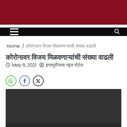
Home
कोरोनावर विजय मिळवणाऱ्यांची संख्या वाढली
कोरोनावर विजय मिळवणाऱ्यांची संख्या वाढली
May 6, 2021
इगतपुरीनामा न्यूज पोर्टल