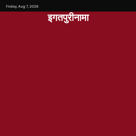
Friday, Aug 7, 2026
इगतपुरीनामा