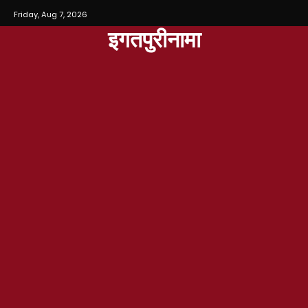
Friday, Aug 7, 2026
इगतपुरीनामा