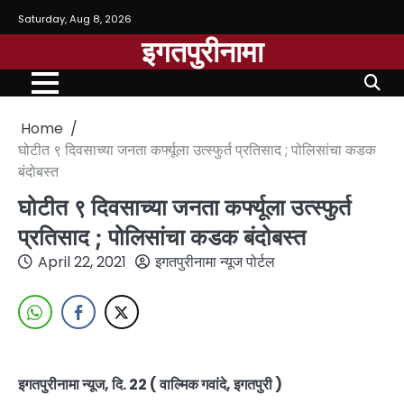
Saturday, Aug 8, 2026
इगतपुरीनामा
Home
घोटीत ९ दिवसाच्या जनता कर्फ्यूला उत्स्फुर्त प्रतिसाद ; पोलिसांचा कडक
बंदोबस्त
घोटीत ९ दिवसाच्या जनता कर्फ्यूला उत्स्फुर्त
प्रतिसाद ; पोलिसांचा कडक बंदोबस्त
April 22, 2021
इगतपुरीनामा न्यूज पोर्टल
इगतपुरीनामा न्यूज, दि. 22 ( वाल्मिक गवांदे, इगतपुरी )