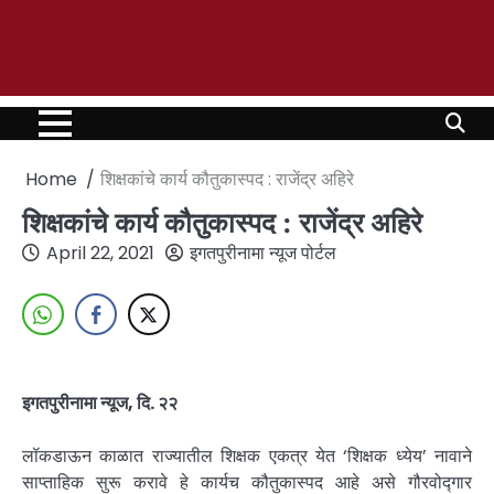
Home
शिक्षकांचे कार्य कौतुकास्पद : राजेंद्र अहिरे
शिक्षकांचे कार्य कौतुकास्पद : राजेंद्र अहिरे
April 22, 2021
इगतपुरीनामा न्यूज पोर्टल
इगतपुरीनामा न्यूज, दि. २२
लॉकडाऊन काळात राज्यातील शिक्षक एकत्र येत ‘शिक्षक ध्येय’ नावाने
साप्ताहिक सुरू करावे हे कार्यच कौतुकास्पद आहे असे गौरवोद्गार