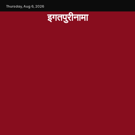
Thursday, Aug 6, 2026
इगतपुरीनामा