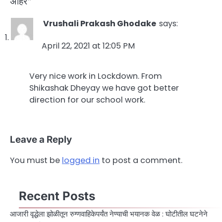
अहिरे
”
Vrushali Prakash Ghodake
says:
April 22, 2021 at 12:05 PM
Very nice work in Lockdown. From
Shikashak Dheyay we have got better
direction for our school work.
Leave a Reply
You must be
logged in
to post a comment.
Recent Posts
आजारी वृद्धेला झोळीतून रुग्णवाहिकेपर्यंत नेण्याची भयानक वेळ : घोटीतील घटनेने