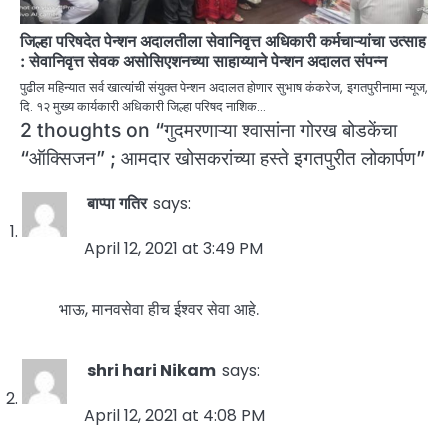
जिल्हा परिषदेत पेन्शन अदालतीला सेवानिवृत्त अधिकारी कर्मचाऱ्यांचा उत्साह
: सेवानिवृत्त सेवक असोसिएशनच्या साहाय्याने पेन्शन अदालत संपन्न
पुढील महिन्यात सर्व खात्यांची संयुक्त पेन्शन अदालत होणार सुभाष कंकरेज, इगतपुरीनामा न्यूज,
दि. १२ मुख्य कार्यकारी अधिकारी जिल्हा परिषद नाशिक…
2 thoughts on “
गुदमरणाऱ्या श्वासांना गोरख बोडकेंचा
“ऑक्सिजन” ; आमदार खोसकरांच्या हस्ते इगतपुरीत लोकार्पण
”
बाप्पा गतिर
says:
April 12, 2021 at 3:49 PM
भाऊ, मानवसेवा हीच ईश्वर सेवा आहे.
shri hari Nikam
says:
April 12, 2021 at 4:08 PM