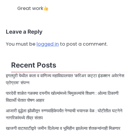
Great work
Leave a Reply
You must be
logged in
to post a comment.
Recent Posts
इगतपुरी येथील कला व वाणिज्य महाविद्यालयात ‘करिअर कट्टा इंडक्शन अवेरनेस
प्रोग्राम’ संपन्न
पारदेवी शाळेत गळक्या दयनीय खोल्यांमध्ये चिमुकल्यांचे शिक्षण : ओल्या ठिकाणी
विद्यार्थी घेतात पोषण आहार
आजारी वृद्धेला झोळीतून रुग्णवाहिकेपर्यंत नेण्याची भयानक वेळ : घोटीतील घटनेने
नागरिकांमध्ये तीव्र संताप
खाजगी वाटाघाटीद्वारे जमीन दिलेल्या व भूमिहीन झालेल्या शेतकऱ्यांनाही मिळणार