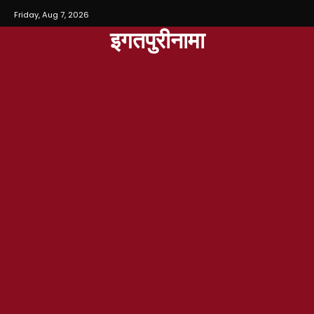
Friday, Aug 7, 2026
इगतपुरीनामा