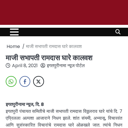
Home
माजी सभापती रामदास घारे कालवश
माजी सभापती रामदास घारे कालवश
April 8, 2021
इगतपुरीनामा न्यूज पोर्टल
इगतपुरीनामा न्यूज, दि. 8
इगतपुरी पंचायत समितीचे माजी सभापती रामदास विठ्ठलराव घारे यांचे दि. 7
एप्रिलला अल्पशा आजाराने निधन झाले. शांत संयमी, अभ्यासू, विचारवंत
आणि सुसंस्कारित विचारांचे रामदास घारे ओळखले जात. त्यांचे निधन