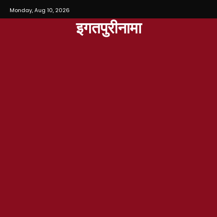
Monday, Aug 10, 2026
इगतपुरीनामा