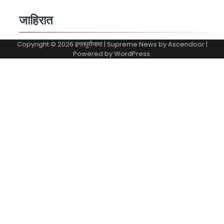
जाहिरात
Copyright © 2026
इगतपुरीनामा
| Supreme News by
Ascendoor
|
Powered by
WordPress
.