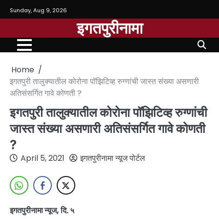
Sunday, Aug 9, 2026
इगतपुरीनामा
Home
इगतपुरी तालुक्यातील कोरोना पॉझिटिव्ह रुग्णांची जास्त संख्या असणारी
अतिसंसर्गित गावे कोणती ?
इगतपुरी तालुक्यातील कोरोना पॉझिटिव्ह रुग्णांची
जास्त संख्या असणारी अतिसंसर्गित गावे कोणती
?
April 5, 2021
इगतपुरीनामा न्यूज पोर्टल
इगतपुरीनामा न्यूज, दि. ५