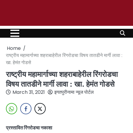
Home
राष्ट्रीय महामार्गाच्या शहराबाहेरील रिंगरोडचा विषय तातडीने मार्गी लावा :
खा. हेमंत गोडसे
राष्ट्रीय महामार्गाच्या शहराबाहेरील रिंगरोडचा
विषय तातडीने मार्गी लावा : खा. हेमंत गोडसे
March 31, 2021
इगतपुरीनामा न्यूज पोर्टल
प्रस्तावित रिंगरोडचा नकाशा