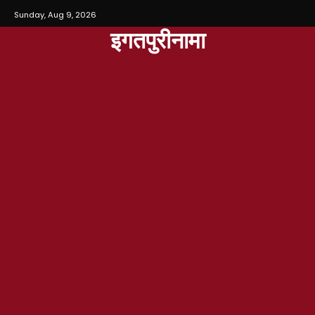
Sunday, Aug 9, 2026
इगतपुरीनामा