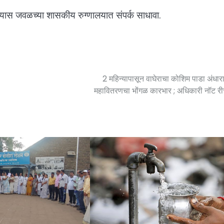
यास जवळच्या शासकीय रुग्णालयात संपर्क साधावा.
2 महिन्यापासून वाघेराचा कोशिम पाडा अंधार
महावितरणचा भोंगळ कारभार ; अधिकारी नॉट र