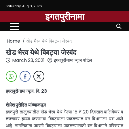
Saturday, Aug 8, 2026
इगतपुरीनामा
Home
खेड भैरव येथे बिबट्या जेरबंद
खेड भैरव येथे बिबट्या जेरबंद
March 23, 2021
इगतपुरीनामा न्यूज पोर्टल
इगतपुरीनामा न्यूज, दि. 23
शैलेश पुरोहित यांच्याकडून
इगतपुरी तालुक्यातील खेड भैरव येथे गेल्या 15 ते 20 दिवसात बालिकेवर व
तरुणावर हल्ला करणाऱ्या बिबट्याला पकडण्यात वन विभागाला यश आले
आहे. नागरिकांना जखमी बिबट्याला पकडण्यासाठी वन विभागाने परिसरात