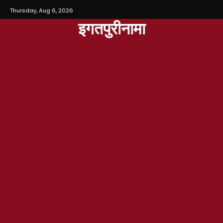
Thursday, Aug 6, 2026
इगतपुरीनामा