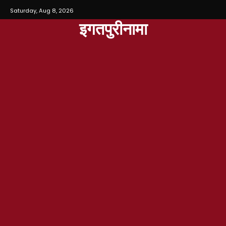
Saturday, Aug 8, 2026
इगतपुरीनामा