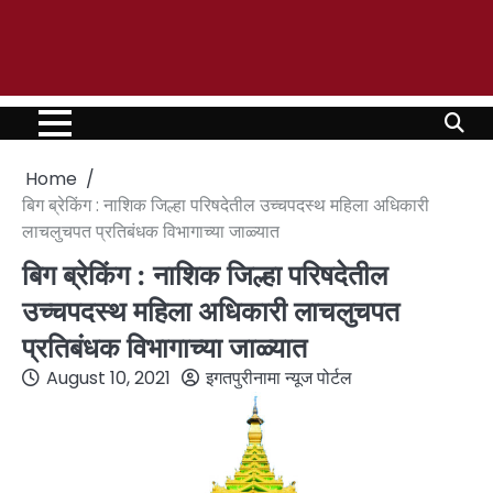
Home
बिग ब्रेकिंग : नाशिक जिल्हा परिषदेतील उच्चपदस्थ महिला अधिकारी
लाचलुचपत प्रतिबंधक विभागाच्या जाळ्यात
बिग ब्रेकिंग : नाशिक जिल्हा परिषदेतील
उच्चपदस्थ महिला अधिकारी लाचलुचपत
प्रतिबंधक विभागाच्या जाळ्यात
August 10, 2021
इगतपुरीनामा न्यूज पोर्टल