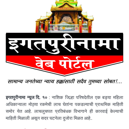
इगतपुरीनामा न्यूज दि. १०
: नाशिक जिल्हा परिषदेतील एक बड्या महिला
अधिकाऱ्याला मोठ्या रकमेची लाच घेतांना पकडल्याची प्राथमिक माहिती
समोर येत आहे. लाचलुचपत प्रतिबंधक विभागाने ही कारवाई केल्याची
माहिती मिळाली असून सदर घटनेला दुजोरा मिळत आहे..