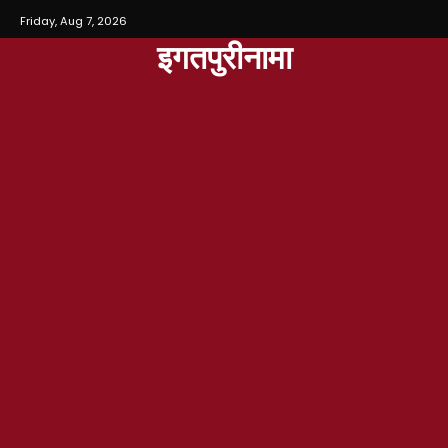
Friday, Aug 7, 2026
इगतपुरीनामा