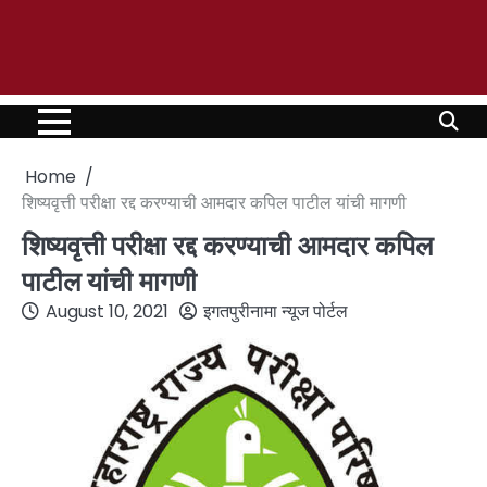
Home
शिष्यवृत्ती परीक्षा रद्द करण्याची आमदार कपिल पाटील यांची मागणी
शिष्यवृत्ती परीक्षा रद्द करण्याची आमदार कपिल
पाटील यांची मागणी
August 10, 2021
इगतपुरीनामा न्यूज पोर्टल