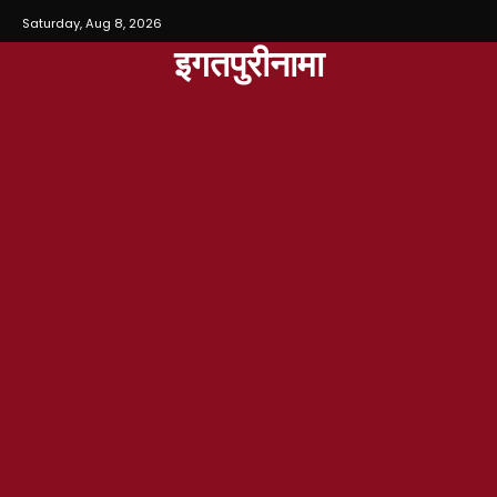
Saturday, Aug 8, 2026
इगतपुरीनामा