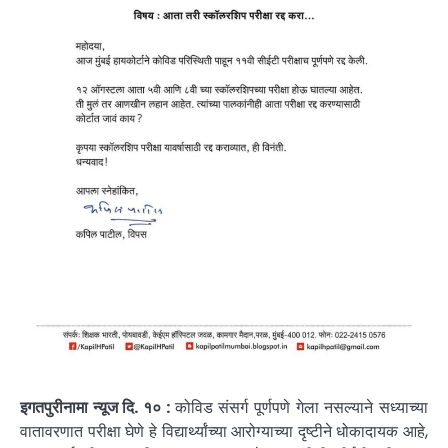
इगतपुरीनामा न्यूज दि. १० :
कोविड संसर्ग पूर्णपणे गेला नसल्याने सध्याच्या
वातावरणात परीक्षा घेणे हे विद्यार्थ्यांच्या आरोग्याच्या दृष्टीने धोकादायक आहे,