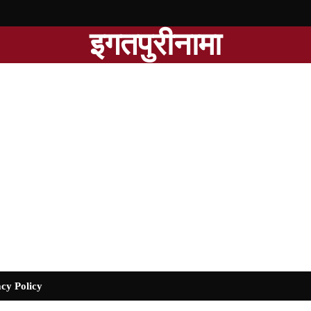
इगतपुरीनामा
cy Policy