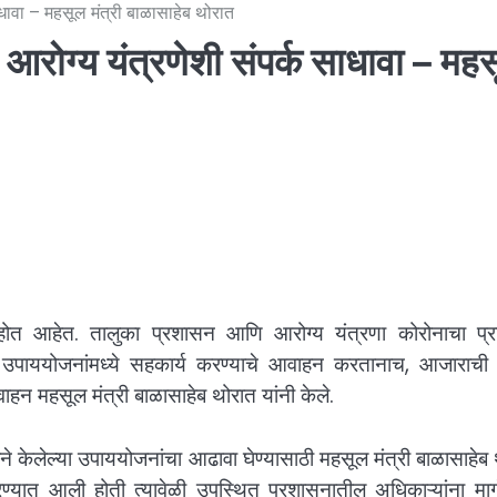
धावा – महसूल मंत्री बाळासाहेब थोरात
आरोग्य यंत्रणेशी संपर्क साधावा – मह
 होत आहेत. तालुका प्रशासन आणि आरोग्य यंत्रणा कोरोनाचा प्रादु
ा उपाययोजनांमध्ये सहकार्य करण्याचे आवाहन करतानाच, आजाराची ल
हन महसूल मंत्री बाळासाहेब थोरात यांनी केले.
नाने केलेल्या उपाययोजनांचा आढावा घेण्यासाठी महसूल मंत्री बाळासाहेब
्यात आली होती त्यावेळी उपस्थित प्रशासनातील अधिकाऱ्यांना मार्ग