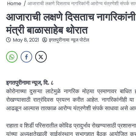
Home
आजाराची लक्षणे दिसताच नागरिकांनी आरोग्य यंत्रणेशी संपर्क सा
आजाराची लक्षणे दिसताच नागरिकांनी 
मंत्री बाळासाहेब थोरात
May 8, 2021
इगतपुरीनामा न्यूज पोर्टल
इगतपुरीनामा न्यूज, दि. ८
कोरोनाच्या दुसऱ्या लाटेमुळे नागरिक मोठ्या प्रमाणावर बाधित
रोखण्यासाठी रात्रंदिवस प्रयत्न करीत आहेत. नागरिकांनीही य
आढळून आल्यास तात्काळ आरोग्य यंत्रणेशी संपर्क साधावा असे आवा
राहाता व शिर्डी परिसरातील कोविड प्रादुर्भाव रोखण्यासाठी प्रशास
यांच्या अध्यक्षतेखाली साईसंस्थान सभागृहात बैठक आयोजित करण