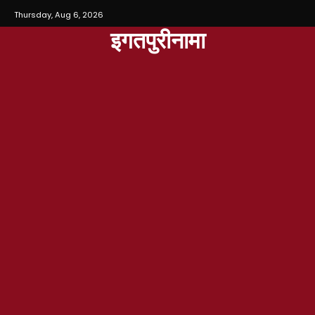
Thursday, Aug 6, 2026
इगतपुरीनामा