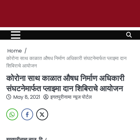
Home
कोरोना साथ काळात औषध निर्माण अधिकारी संघटनेमार्फत प्लाझ्मा दान
शिबिराचे आयोजन
कोरोना साथ काळात औषध निर्माण अधिकारी
संघटनेमार्फत प्लाझ्मा दान शिबिराचे आयोजन
May 8, 2021
इगतपुरीनामा न्यूज पोर्टल
इगतपुरीनामा न्यूज, दि. ८