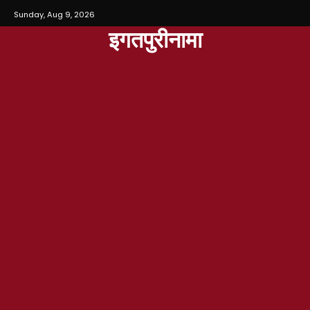
Sunday, Aug 9, 2026
इगतपुरीनामा