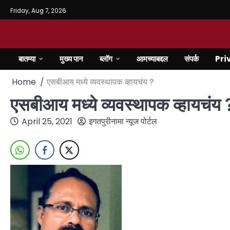
Friday, Aug 7, 2026
बातम्या
मुख्य पान
ब्लॉग
आमच्याबद्दल
संपर्क
Pri
Home
एसबीआय मध्ये व्यवस्थापक व्हायचंय ?
एसबीआय मध्ये व्यवस्थापक व्हायचंय 
April 25, 2021
इगतपुरीनामा न्यूज पोर्टल