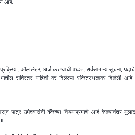
षण आहे.
रक्रिया, कॉल लेटर, अर्ज करण्याची पध्दत, सर्वसामान्य सूचना, पदाचे 
ातील सविस्तर माहिती वर दिलेल्या संकेतस्थळावर दिलेली आहे. 
ून पात्र उमेदवारांनी बँकेच्या नियमाप्रमाणे अर्ज केल्यानंतर मुल
या.