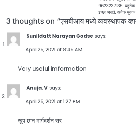
9623237135 बहुतेक यु
इच्छा असते. अनेक युवक 
3 thoughts on “
एसबीआय मध्ये व्यवस्थापक व्ह
Sunildatt Narayan Godse
says:
April 25, 2021 at 8:45 AM
Very useful imformation
Anuja. V
says:
April 25, 2021 at 1:27 PM
खुप छान मार्गदर्शन सर