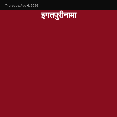
Thursday, Aug 6, 2026
इगतपुरीनामा