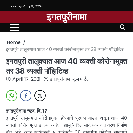
Thursday, Aug 6, 2026
इगतपुरीनामा
Home
इगतपुरी तालुक्यात आज 40 व्यक्ती कोरोनामुक्त तर 38 व्यक्ती पॉझिटिव्ह
इगतपुरी तालुक्यात आज 40 व्यक्ती कोरोनामुक्त
तर 38 व्यक्ती पॉझिटिव्ह
April 17, 2021
इगतपुरीनामा न्यूज पोर्टल
इगतपुरीनामा न्यूज, दि. 17
इगतपुरी तालुक्यात कोरोनामुक्त होण्याचे प्रमाण वाढत असून आज 40
व्यक्ती कोरोनामुक्त झाल्या आहेत. ह्यामुळे दिलासादायक वातावरण निर्माण
होत आहे. आज सायंकाळी ५ वाजेपर्यंत 38 व्यक्तींना कोरोना झाल्याचे