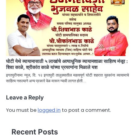
घोटी येथे व्यायामासाठी ५ लाखांचे अत्याधुनिक व्यायामशाळा साहित्य मंजूर :
शिवा काळे, श्रीकांत काळे यांच्या प्रयत्नांना मिळाले यश
इगतपुरीनामा न्यूज, दि. १२ इगतपुरी तालुक्यातील महत्वपूर्ण घोटी शहरात युवकांना व्यायामाचे
साहित्य नसल्याने अन्य प्रकारे वेळ मारून न्यावी लागत होती.…
Leave a Reply
You must be
logged in
to post a comment.
Recent Posts