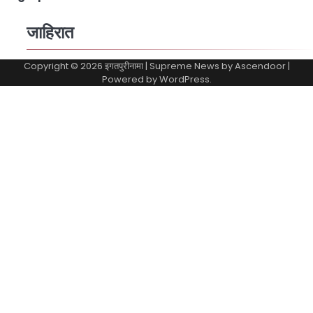
जाहिरात
Copyright © 2026
इगतपुरीनामा
| Supreme News by
Ascendoor
|
Powered by
WordPress
.