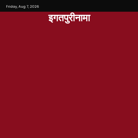
Friday, Aug 7, 2026
इगतपुरीनामा