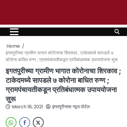
Home
इगतपुरीच्या ग्रामीण भागात कोरोनाचा शिरकाव ; टाकेदमध्ये सापडले ७
कोरोना बाधित रुग्ण ; ग्रामपंचायतीकडून प्रतिबंधात्मक उपाययोजना सुरू
इगतपुरीच्या ग्रामीण भागात कोरोनाचा शिरकाव ;
टाकेदमध्ये सापडले ७ कोरोना बाधित रुग्ण ;
ग्रामपंचायतीकडून प्रतिबंधात्मक उपाययोजना
सुरू
March 18, 2021
इगतपुरीनामा न्यूज पोर्टल