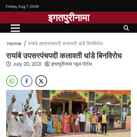
Friday, Aug 7, 2026
इगतपुरीनामा
Home
रायांबे उपसरपंचपदी कलावती धांडे बिनविरोध
रायांबे उपसरपंचपदी कलावती धांडे बिनविरोध
July 20, 2021
इगतपुरीनामा न्यूज पोर्टल