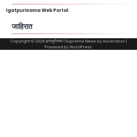
Igatpurinama Web Portal
जाहिरात
Copyright © 2026
इगतपुरीनामा
| Supreme News by
Ascendoor
|
Powered by
WordPress
.