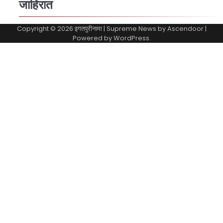
जाहिरात
Copyright © 2026
इगतपुरीनामा
| Supreme News by
Ascendoor
|
Powered by
WordPress
.