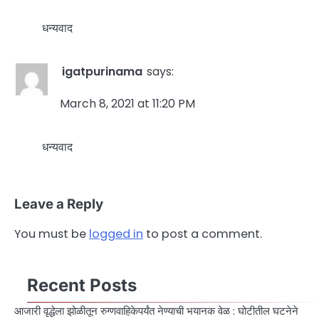
धन्यवाद
igatpurinama
says:
March 8, 2021 at 11:20 PM
धन्यवाद
Leave a Reply
You must be
logged in
to post a comment.
Recent Posts
आजारी वृद्धेला झोळीतून रुग्णवाहिकेपर्यंत नेण्याची भयानक वेळ : घोटीतील घटनेने