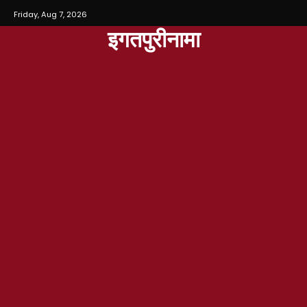
Friday, Aug 7, 2026
इगतपुरीनामा