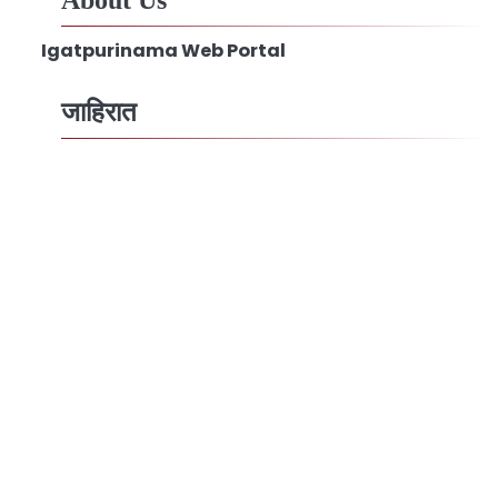
About Us
Igatpurinama Web Portal
जाहिरात