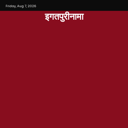
Friday, Aug 7, 2026
इगतपुरीनामा