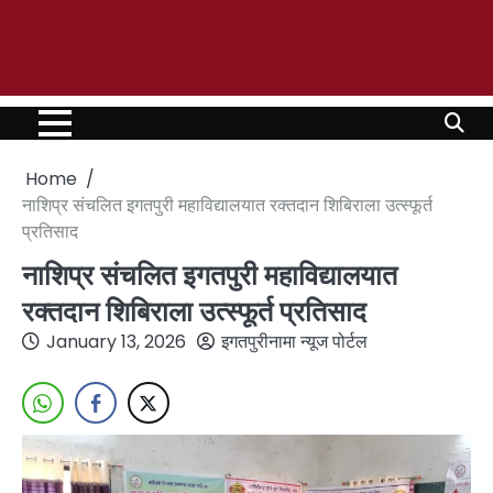
Home
नाशिप्र संचलित इगतपुरी महाविद्यालयात रक्तदान शिबिराला उत्स्फूर्त
प्रतिसाद
नाशिप्र संचलित इगतपुरी महाविद्यालयात
रक्तदान शिबिराला उत्स्फूर्त प्रतिसाद
January 13, 2026
इगतपुरीनामा न्यूज पोर्टल