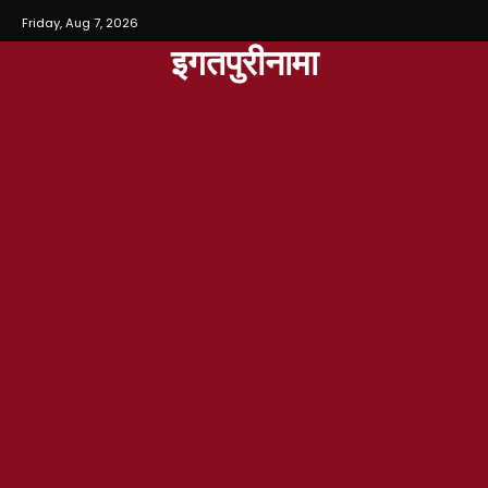
Friday, Aug 7, 2026
इगतपुरीनामा