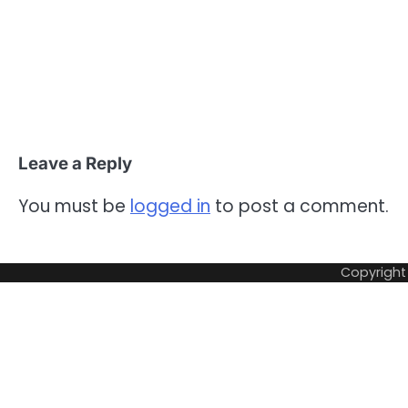
Leave a Reply
You must be
logged in
to post a comment.
Copyright