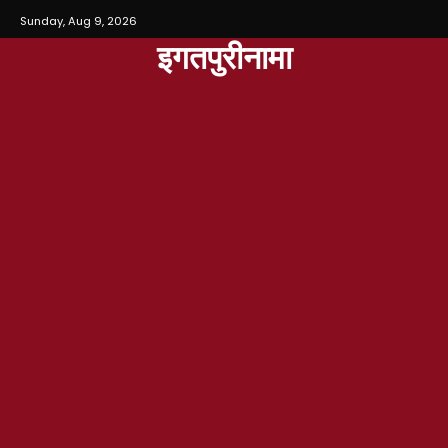
Sunday, Aug 9, 2026
इगतपुरीनामा